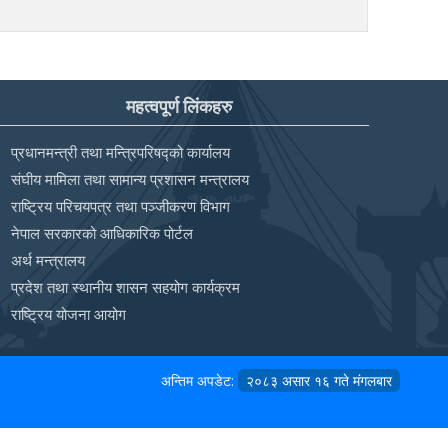
महत्वपूर्ण लिंकहरु
प्रधानमन्त्री तथा मन्त्रिपरिषद्को कार्यालय
संघीय मामिला तथा सामान्य प्रशासन मन्त्रालय
राष्ट्रिय परिचयपत्र तथा पञ्‍जीकरण विभाग
नेपाल सरकारको आधिकारिक पोर्टल
अर्थ मन्त्रालय
प्रदेश तथा स्थानीय शासन सहयोग कार्यक्रम
राष्ट्रिय योजना आयोग
अन्तिम अपडेट:
२०८३ असार १६ गते मंगलबार