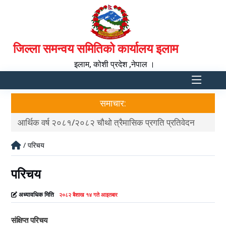
जिल्ला समन्वय समितिको कार्यालय इलाम
इलाम, कोशी प्रदेश ,नेपाल ।
समाचार:
आर्थिक वर्ष २०८१/२०८२ चौथो त्रैमासिक प्रगति प्रतिवेदन
आर्
/ परिचय
परिचय
अध्यावधिक मिति
२०८२ बैशाख १४ गते आइतबार
संक्षिप्त परिचय