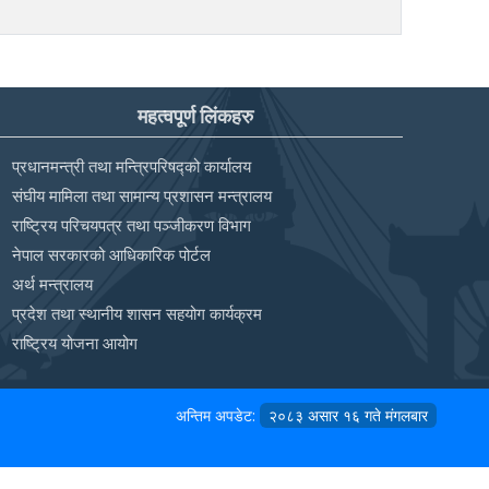
महत्वपूर्ण लिंकहरु
प्रधानमन्त्री तथा मन्त्रिपरिषद्को कार्यालय
संघीय मामिला तथा सामान्य प्रशासन मन्त्रालय
राष्ट्रिय परिचयपत्र तथा पञ्‍जीकरण विभाग
नेपाल सरकारको आधिकारिक पोर्टल
अर्थ मन्त्रालय
प्रदेश तथा स्थानीय शासन सहयोग कार्यक्रम
राष्ट्रिय योजना आयोग
अन्तिम अपडेट:
२०८३ असार १६ गते मंगलबार