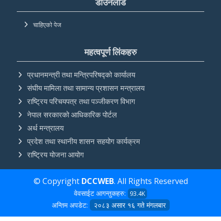
डाउनलोड
चाहिएको पेज
महत्वपूर्ण लिंकहरु
प्रधानमन्त्री तथा मन्त्रिपरिषद्को कार्यालय
संघीय मामिला तथा सामान्य प्रशासन मन्त्रालय
राष्ट्रिय परिचयपत्र तथा पञ्‍जीकरण विभाग
नेपाल सरकारको आधिकारिक पोर्टल
अर्थ मन्त्रालय
प्रदेश तथा स्थानीय शासन सहयोग कार्यक्रम
राष्ट्रिय योजना आयोग
© Copyright
DCCWEB
. All Rights Reserved
वेवसाईट आगन्तुकहरु:
93.4K
अन्तिम अपडेट:
२०८३ असार १६ गते मंगलबार